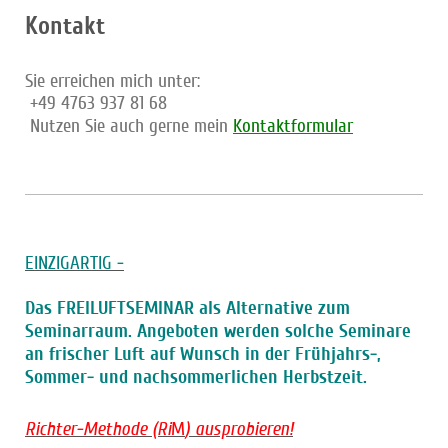
Kontakt
Sie erreichen mich unter:
+49 4763 937 81 68
Nutzen Sie auch gerne mein
Kontaktformular
EINZIGARTIG -
Das FREILUFTSEMINAR als Alternative zum
Seminarraum. Angeboten werden solche Seminare
an frischer Luft auf Wunsch in der Frühjahrs-,
Sommer- und nachsommerlichen Herbstzeit.
Richter-Methode (R
i
) ausprobieren!
M