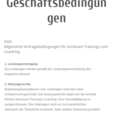
Geschäftsbedingun
gen
2026
Allgemeine Vertragsbedingungen für Seminare Trainings und
Coaching
1. Leistungserbringung
Die Leistungen werden gemäß der Leistungsbeschreibung des
Angebots erbracht.
2. Nutzungsrechte
Begleitungskonzeptionen und -unterlagen sind nach dem
Urheberrecht geschützt. Die Nutzungsrechte liegen bei der Annette
Richter Seminare-Trainings-Coaching. Eine Vervielfältigung ist
ausgeschlossen. Die Unterlagen sind nur zum persönlichen
Gebrauch der Teilnehmer bestimmt. Jede weitere Verwendung bedarf