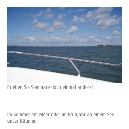
Erleben Sie Seminare doch einmal anders!
Im Sommer am Meer oder im Frühjahr an einem See
unter Bäumen.