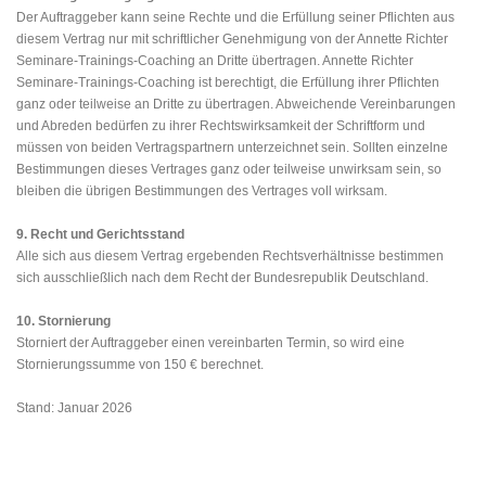
Der Auftraggeber kann seine Rechte und die Erfüllung seiner Pflichten aus
diesem Vertrag nur mit schriftlicher Genehmigung von der Annette Richter
Seminare-Trainings-Coaching an Dritte übertragen. Annette Richter
Seminare-Trainings-Coaching ist berechtigt, die Erfüllung ihrer Pflichten
ganz oder teilweise an Dritte zu übertragen. Abweichende Vereinbarungen
und Abreden bedürfen zu ihrer Rechtswirksamkeit der Schriftform und
müssen von beiden Vertragspartnern unterzeichnet sein. Sollten einzelne
Bestimmungen dieses Vertrages ganz oder teilweise unwirksam sein, so
bleiben die übrigen Bestimmungen des Vertrages voll wirksam.
9. Recht und Gerichtsstand
Alle sich aus diesem Vertrag ergebenden Rechtsverhältnisse bestimmen
sich ausschließlich nach dem Recht der Bundesrepublik Deutschland.
10. Stornierung
Storniert der Auftraggeber einen vereinbarten Termin, so wird eine
Stornierungssumme von 150 € berechnet.
Stand: Januar 2026