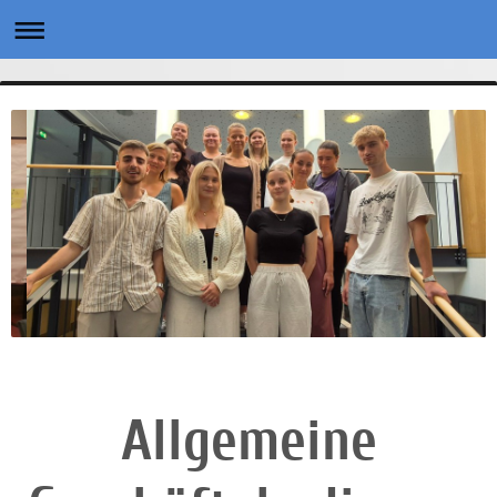
Allgemeine