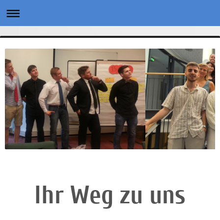
Ihr Weg zu uns