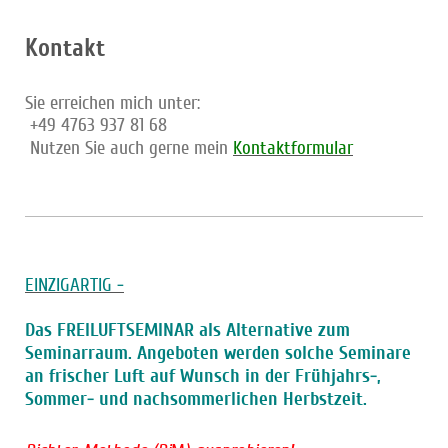
Kontakt
Sie erreichen mich unter:
+49 4763 937 81 68
Nutzen Sie auch gerne mein
Kontaktformular
EINZIGARTIG -
Das FREILUFTSEMINAR als Alternative zum
Seminarraum. Angeboten werden solche Seminare
an frischer Luft auf Wunsch in der Frühjahrs-,
Sommer- und nachsommerlichen Herbstzeit.